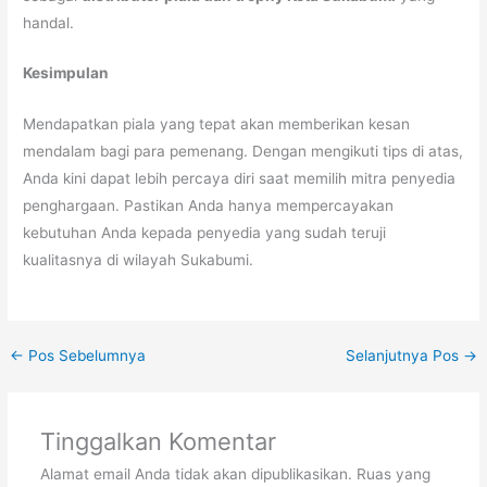
handal.
Kesimpulan
Mendapatkan piala yang tepat akan memberikan kesan
mendalam bagi para pemenang. Dengan mengikuti tips di atas,
Anda kini dapat lebih percaya diri saat memilih mitra penyedia
penghargaan. Pastikan Anda hanya mempercayakan
kebutuhan Anda kepada penyedia yang sudah teruji
kualitasnya di wilayah Sukabumi.
←
Pos Sebelumnya
Selanjutnya Pos
→
Tinggalkan Komentar
Alamat email Anda tidak akan dipublikasikan.
Ruas yang