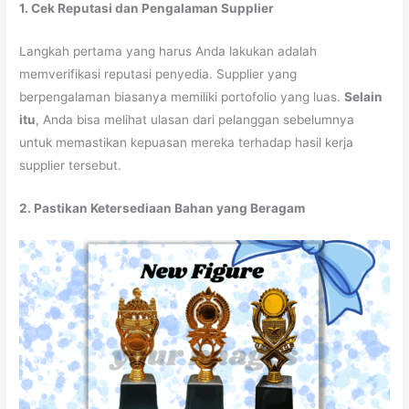
1. Cek Reputasi dan Pengalaman Supplier
Langkah pertama yang harus Anda lakukan adalah
memverifikasi reputasi penyedia. Supplier yang
berpengalaman biasanya memiliki portofolio yang luas.
Selain
itu
, Anda bisa melihat ulasan dari pelanggan sebelumnya
untuk memastikan kepuasan mereka terhadap hasil kerja
supplier tersebut.
2. Pastikan Ketersediaan Bahan yang Beragam