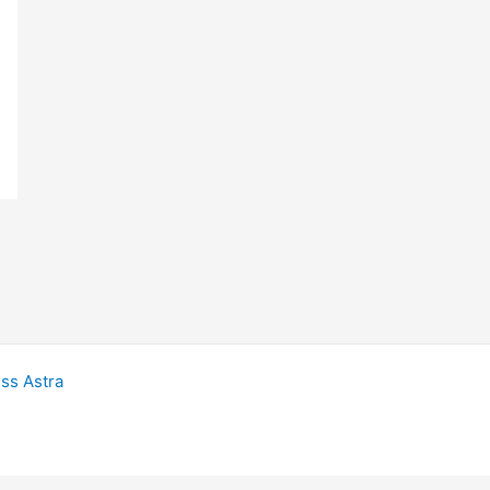
ss Astra