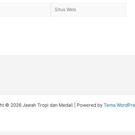
Situs
Web
ht © 2026 Jawah Tropi dan Medali | Powered by
Tema WordPre