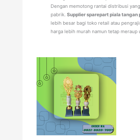
Dengan memotong rantai distribusi yang
pabrik.
Supplier sparepart piala tangan
lebih besar bagi toko retail atau pengra
harga lebih murah namun tetap meraup u