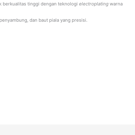
 berkualitas tinggi dengan teknologi
electroplating
warna
 penyambung, dan baut piala yang presisi.