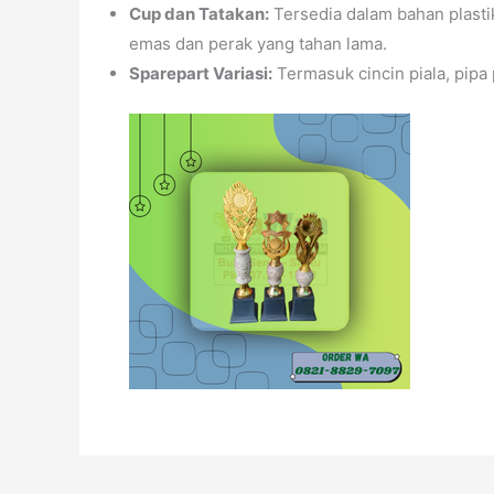
Cup dan Tatakan:
Tersedia dalam bahan plastik
emas dan perak yang tahan lama.
Sparepart Variasi:
Termasuk cincin piala, pipa