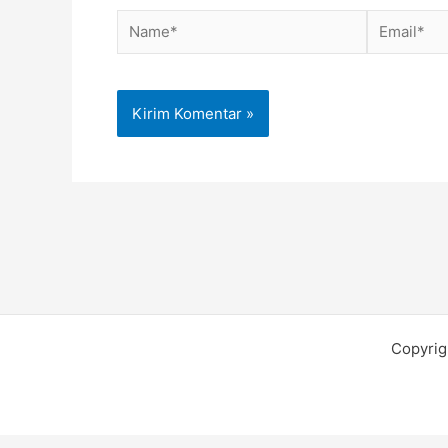
Name*
Email*
Copyrig