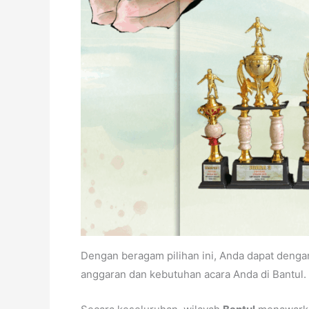
Dengan beragam pilihan ini, Anda dapat deng
anggaran dan kebutuhan acara Anda di Bantul.