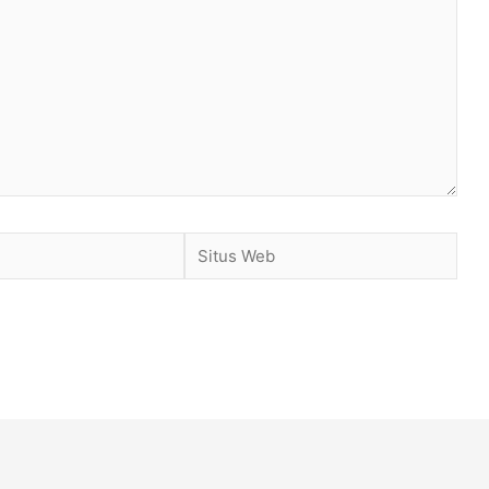
Situs
Web