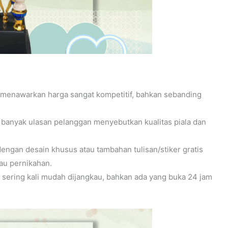
 menawarkan harga sangat kompetitif, bahkan sebanding
 banyak ulasan pelanggan menyebutkan kualitas piala dan
ngan desain khusus atau tambahan tulisan/stiker gratis
tau pernikahan.
 sering kali mudah dijangkau, bahkan ada yang buka 24 jam