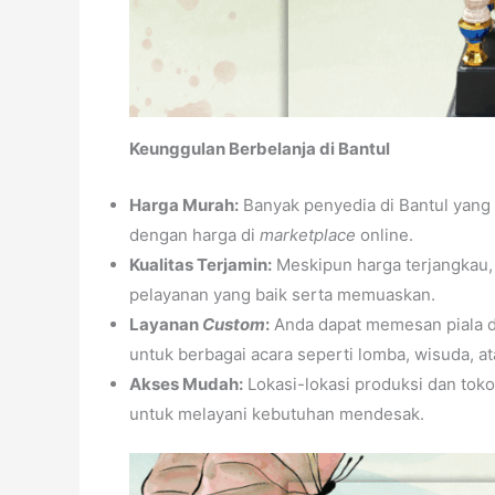
Keunggulan Berbelanja di Bantul
Harga Murah:
Banyak penyedia di Bantul yang
dengan harga di
marketplace
online.
Kualitas Terjamin:
Meskipun harga terjangkau,
pelayanan yang baik serta memuaskan.
Layanan
Custom
:
Anda dapat memesan piala de
untuk berbagai acara seperti lomba, wisuda, a
Akses Mudah:
Lokasi-lokasi produksi dan toko
untuk melayani kebutuhan mendesak.