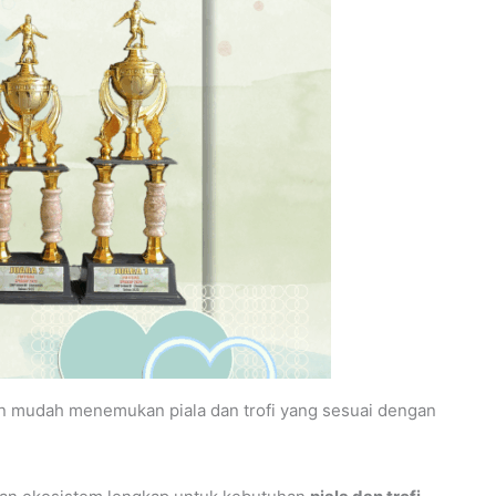
an mudah menemukan piala dan trofi yang sesuai dengan