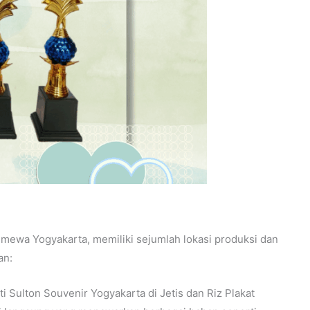
imewa Yogyakarta, memiliki sejumlah lokasi produksi dan
an:
 Sulton Souvenir Yogyakarta di Jetis dan Riz Plakat