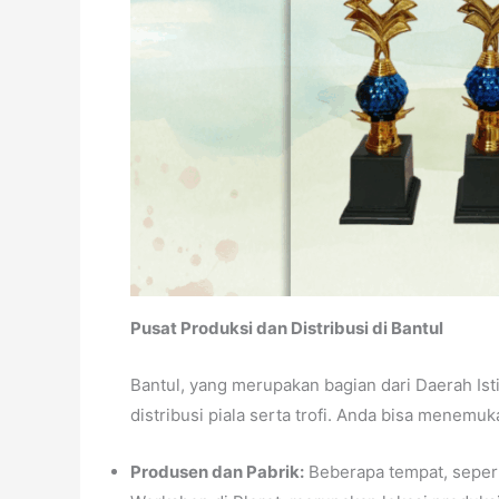
Pusat Produksi dan Distribusi di Bantul
Bantul, yang merupakan bagian dari Daerah Ist
distribusi piala serta trofi. Anda bisa menemuk
Produsen dan Pabrik:
Beberapa tempat, seperti