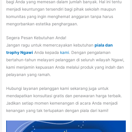
bagi Anda yang memesan dalam jumlah banyak. Hal ini tentu
menjadi keuntungan tersendiri bagi pihak sekolah maupun
komunitas yang ingin menghemat anggaran tanpa harus
mengorbankan estetika penghargaan.
Segera Pesan Kebutuhan Anda!
Jangan ragu untuk memercayakan kebutuhan
piala dan
trophy Ngawi
Anda kepada
kami
. Dengan pengalaman
bertahun-tahun melayani pelanggan di seluruh wilayah Ngawi,
kami menjamin kepuasan Anda melalui produk yang indah dan
pelayanan yang ramah.
Hubungi layanan pelanggan kami sekarang juga untuk
mendapatkan konsultasi gratis dan penawaran harga terbaik.
Jadikan setiap momen kemenangan di acara Anda menjadi
kenangan yang tak terlupakan dengan piala dari kami!