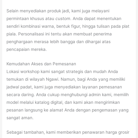
Selain menyediakan produk jadi, kami juga melayani
permintaan khusus atau
custom
. Anda dapat menentukan
sendiri kombinasi warna, bentuk figur, hingga tulisan pada plat
piala. Personalisasi ini tentu akan membuat penerima
penghargaan merasa lebih bangga dan dihargai atas
pencapaian mereka.
Kemudahan Akses dan Pemesanan
Lokasi workshop kami sangat strategis dan mudah Anda
temukan di wilayah Ngawi. Namun, bagi Anda yang memiliki
jadwal padat, kami juga menyediakan layanan pemesanan
secara daring. Anda cukup menghubungi admin kami, memilih
model melalui katalog digital, dan kami akan mengirimkan
pesanan langsung ke alamat Anda dengan pengemasan yang
sangat aman.
Sebagai tambahan, kami memberikan penawaran harga grosir