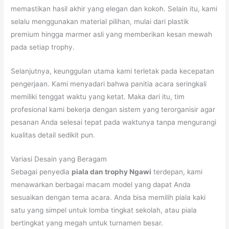
memastikan hasil akhir yang elegan dan kokoh. Selain itu, kami
selalu menggunakan material pilihan, mulai dari plastik
premium hingga marmer asli yang memberikan kesan mewah
pada setiap trophy.
Selanjutnya, keunggulan utama kami terletak pada kecepatan
pengerjaan. Kami menyadari bahwa panitia acara seringkali
memiliki tenggat waktu yang ketat. Maka dari itu, tim
profesional kami bekerja dengan sistem yang terorganisir agar
pesanan Anda selesai tepat pada waktunya tanpa mengurangi
kualitas detail sedikit pun.
Variasi Desain yang Beragam
Sebagai penyedia
piala dan trophy Ngawi
terdepan, kami
menawarkan berbagai macam model yang dapat Anda
sesuaikan dengan tema acara. Anda bisa memilih piala kaki
satu yang simpel untuk lomba tingkat sekolah, atau piala
bertingkat yang megah untuk turnamen besar.