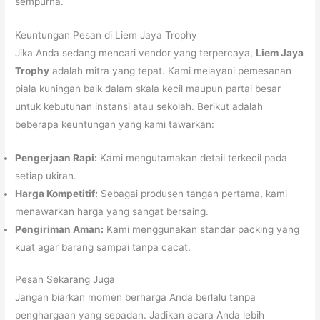
sempurna.
Keuntungan Pesan di Liem Jaya Trophy
Jika Anda sedang mencari vendor yang terpercaya,
Liem Jaya
Trophy
adalah mitra yang tepat. Kami melayani pemesanan
piala kuningan baik dalam skala kecil maupun partai besar
untuk kebutuhan instansi atau sekolah. Berikut adalah
beberapa keuntungan yang kami tawarkan:
Pengerjaan Rapi:
Kami mengutamakan detail terkecil pada
setiap ukiran.
Harga Kompetitif:
Sebagai produsen tangan pertama, kami
menawarkan harga yang sangat bersaing.
Pengiriman Aman:
Kami menggunakan standar packing yang
kuat agar barang sampai tanpa cacat.
Pesan Sekarang Juga
Jangan biarkan momen berharga Anda berlalu tanpa
penghargaan yang sepadan. Jadikan acara Anda lebih