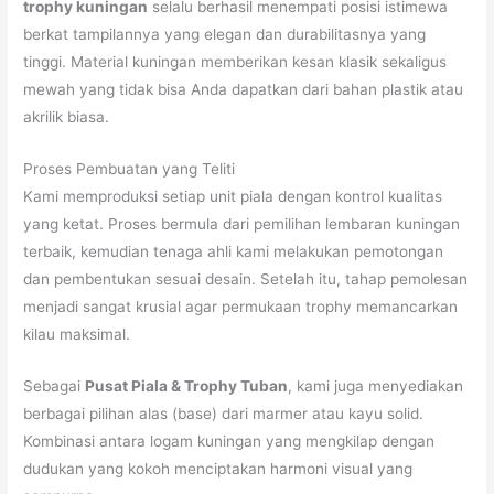
trophy kuningan
selalu berhasil menempati posisi istimewa
berkat tampilannya yang elegan dan durabilitasnya yang
tinggi. Material kuningan memberikan kesan klasik sekaligus
mewah yang tidak bisa Anda dapatkan dari bahan plastik atau
akrilik biasa.
Proses Pembuatan yang Teliti
Kami memproduksi setiap unit piala dengan kontrol kualitas
yang ketat. Proses bermula dari pemilihan lembaran kuningan
terbaik, kemudian tenaga ahli kami melakukan pemotongan
dan pembentukan sesuai desain. Setelah itu, tahap pemolesan
menjadi sangat krusial agar permukaan trophy memancarkan
kilau maksimal.
Sebagai
Pusat Piala & Trophy Tuban
, kami juga menyediakan
berbagai pilihan alas (base) dari marmer atau kayu solid.
Kombinasi antara logam kuningan yang mengkilap dengan
dudukan yang kokoh menciptakan harmoni visual yang