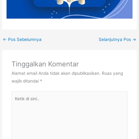
←
Pos Sebelumnya
Selanjutnya Pos
→
Tinggalkan Komentar
Alamat email Anda tidak akan dipublikasikan.
Ruas yang
wajib ditandai
*
Ketik
di
sini..