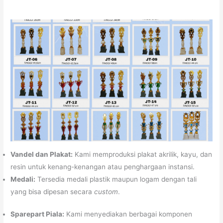
Vandel dan Plakat:
Kami memproduksi plakat akrilik, kayu, dan
resin untuk kenang-kenangan atau penghargaan instansi.
Medali:
Tersedia medali plastik maupun logam dengan tali
yang bisa dipesan secara
custom
.
Sparepart Piala:
Kami menyediakan berbagai komponen