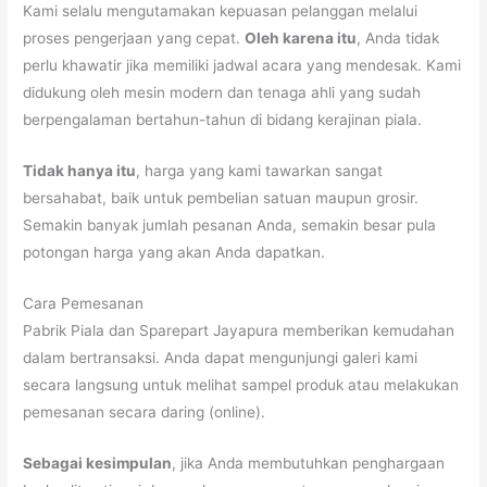
Kami selalu mengutamakan kepuasan pelanggan melalui
proses pengerjaan yang cepat.
Oleh karena itu
, Anda tidak
perlu khawatir jika memiliki jadwal acara yang mendesak. Kami
didukung oleh mesin modern dan tenaga ahli yang sudah
berpengalaman bertahun-tahun di bidang kerajinan piala.
Tidak hanya itu
, harga yang kami tawarkan sangat
bersahabat, baik untuk pembelian satuan maupun grosir.
Semakin banyak jumlah pesanan Anda, semakin besar pula
potongan harga yang akan Anda dapatkan.
Cara Pemesanan
Pabrik Piala dan Sparepart Jayapura memberikan kemudahan
dalam bertransaksi. Anda dapat mengunjungi galeri kami
secara langsung untuk melihat sampel produk atau melakukan
pemesanan secara daring (online).
Sebagai kesimpulan
, jika Anda membutuhkan penghargaan