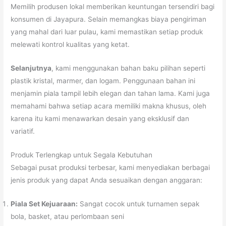
Memilih produsen lokal memberikan keuntungan tersendiri bagi
konsumen di Jayapura. Selain memangkas biaya pengiriman
yang mahal dari luar pulau, kami memastikan setiap produk
melewati kontrol kualitas yang ketat.
Selanjutnya
, kami menggunakan bahan baku pilihan seperti
plastik kristal, marmer, dan logam. Penggunaan bahan ini
menjamin piala tampil lebih elegan dan tahan lama. Kami juga
memahami bahwa setiap acara memiliki makna khusus, oleh
karena itu kami menawarkan desain yang eksklusif dan
variatif.
Produk Terlengkap untuk Segala Kebutuhan
Sebagai pusat produksi terbesar, kami menyediakan berbagai
jenis produk yang dapat Anda sesuaikan dengan anggaran:
Piala Set Kejuaraan:
Sangat cocok untuk turnamen sepak
bola, basket, atau perlombaan seni