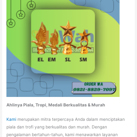
Ahlinya Piala, Tropi, Medali Berkualitas & Murah
Kami
merupakan mitra terpercaya Anda dalam menciptakan
piala dan trofi yang berkualitas dan murah. Dengan
pengalaman bertahun-tahun, kami menawarkan layanan