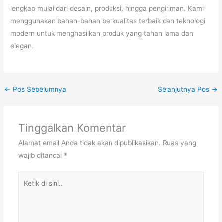
lengkap mulai dari desain, produksi, hingga pengiriman. Kami
menggunakan bahan-bahan berkualitas terbaik dan teknologi
modern untuk menghasilkan produk yang tahan lama dan
elegan.
←
Pos Sebelumnya
Selanjutnya Pos
→
Tinggalkan Komentar
Alamat email Anda tidak akan dipublikasikan.
Ruas yang
wajib ditandai
*
Ketik
di
sini..