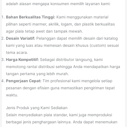
adalah alasan mengapa konsumen memilih layanan kami:
Bahan Berkualitas Tinggi:
Kami menggunakan material
pilihan seperti marmer, akrilik, logam, dan plastik berkualitas
agar piala tetap awet dan tampak mewah.
Desain Variatif:
Pelanggan dapat memilih desain dari katalog
kami yang luas atau memesan desain khusus (custom) sesuai
tema acara.
Harga Kompetitif:
Sebagai distributor langsung, kami
memotong rantai distribusi sehingga Anda mendapatkan harga
tangan pertama yang lebih murah.
Pengerjaan Cepat:
Tim profesional kami mengelola setiap
pesanan dengan efisien guna memastikan pengiriman tepat
waktu.
Jenis Produk yang Kami Sediakan
Selain menyediakan piala standar, kami juga memproduksi
berbagai jenis penghargaan lainnya. Anda dapat menemukan