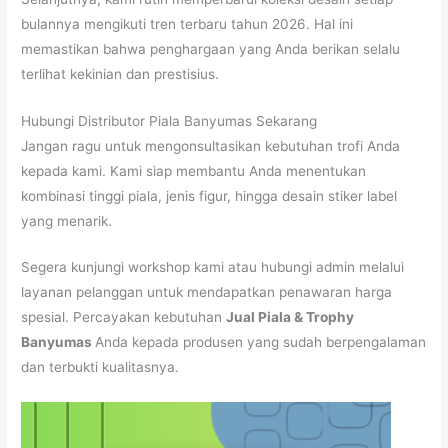
bulannya mengikuti tren terbaru tahun 2026. Hal ini
memastikan bahwa penghargaan yang Anda berikan selalu
terlihat kekinian dan prestisius.
Hubungi Distributor Piala Banyumas Sekarang
Jangan ragu untuk mengonsultasikan kebutuhan trofi Anda
kepada kami. Kami siap membantu Anda menentukan
kombinasi tinggi piala, jenis figur, hingga desain stiker label
yang menarik.
Segera kunjungi workshop kami atau hubungi admin melalui
layanan pelanggan untuk mendapatkan penawaran harga
spesial. Percayakan kebutuhan
Jual Piala & Trophy
Banyumas
Anda kepada produsen yang sudah berpengalaman
dan terbukti kualitasnya.