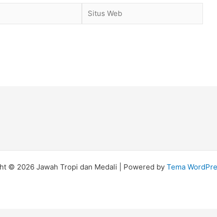
Situs
Web
ht © 2026 Jawah Tropi dan Medali | Powered by
Tema WordPre