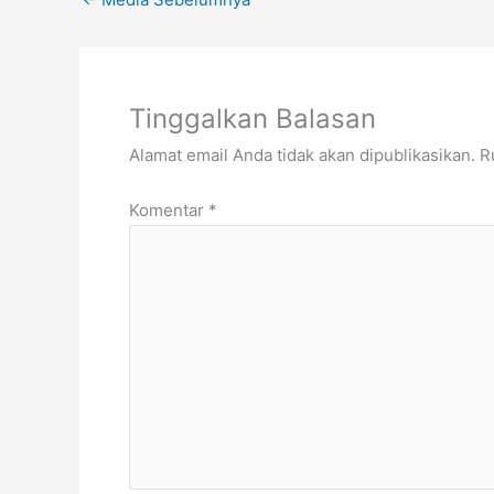
Tinggalkan Balasan
Alamat email Anda tidak akan dipublikasikan.
R
Komentar
*