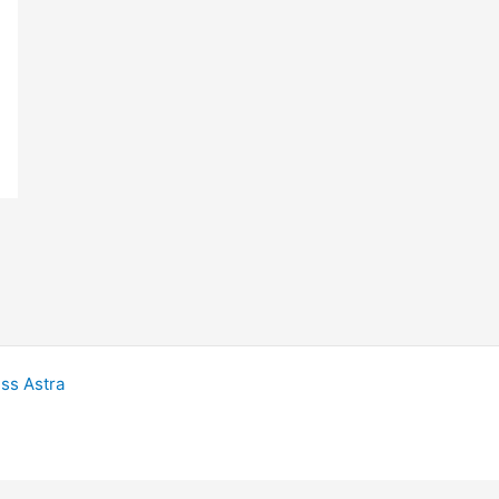
ss Astra