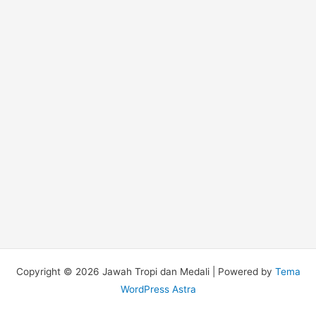
Copyright © 2026 Jawah Tropi dan Medali | Powered by
Tema
WordPress Astra