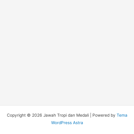
Copyright © 2026 Jawah Tropi dan Medali | Powered by
Tema
WordPress Astra