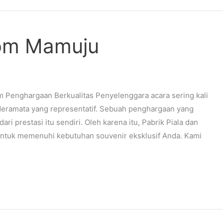
tom Mamuju
m Penghargaan Berkualitas Penyelenggara acara sering kali
deramata yang representatif. Sebuah penghargaan yang
 prestasi itu sendiri. Oleh karena itu, Pabrik Piala dan
ntuk memenuhi kebutuhan souvenir eksklusif Anda. Kami